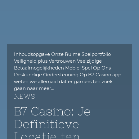
Inhoudsopgave Onze Ruime Spelportfolio
Veiligheid plus Vertrouwen Veelzijdige
Betaalmogelijkheden Mobiel Spel Op Ons
Deskundige Ondersteuning Op B7 Casino app
weten we allemaal dat er gamers ten zoek
gaan naar meer…
NEWS
B7 Casino: Je
Definitieve
Locatie ten