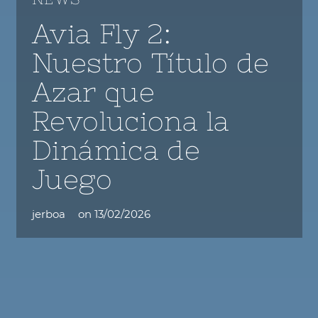
Avia Fly 2:
Nuestro Título de
Azar que
Revoluciona la
Dinámica de
Juego
jerboa
on
13/02/2026