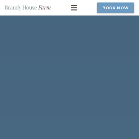
BOOK NOW