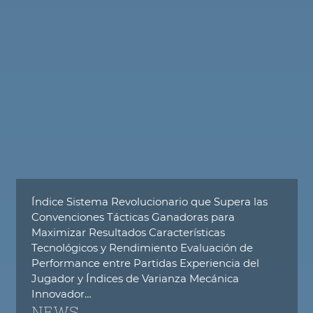
Índice Sistema Revolucionario que Supera las
Convenciones Tácticas Ganadoras para
Maximizar Resultados Características
Tecnológicos y Rendimiento Evaluación de
Performance entre Partidas Experiencia del
Jugador y Índices de Varianza Mecánica
Innovador…
NEWS