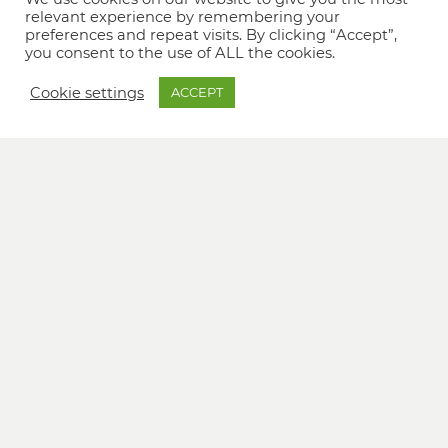
relevant experience by remembering your
preferences and repeat visits. By clicking “Accept”,
you consent to the use of ALL the cookies.
Cookie settings
ACCEPT