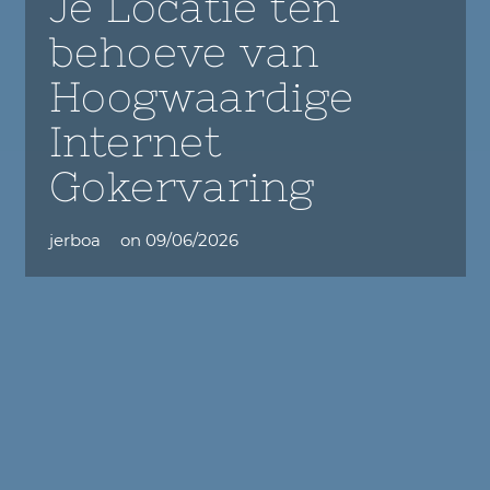
Je Locatie ten
behoeve van
Hoogwaardige
Internet
Gokervaring
jerboa
on
09/06/2026