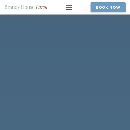
BOOK NOW