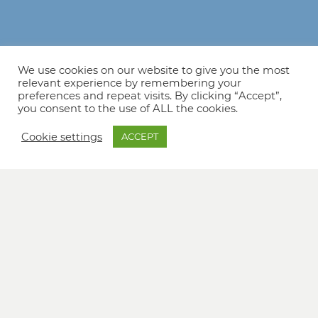
We use cookies on our website to give you the most
relevant experience by remembering your
preferences and repeat visits. By clicking “Accept”,
you consent to the use of ALL the cookies.
Cookie settings
ACCEPT