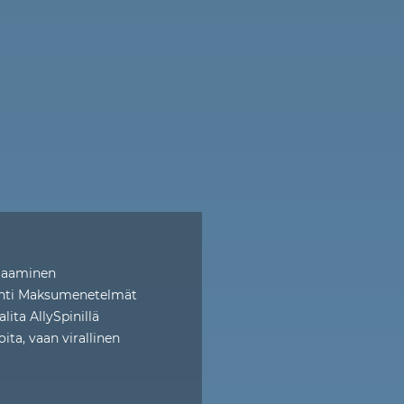
pelaaminen
ointi Maksumenetelmät
lita AllySpinillä
ita, vaan virallinen