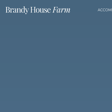
ACCOM