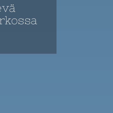
evä
erkossa