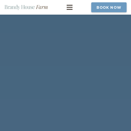
BOOK NOW