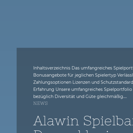
Inhaltsverzeichnis Das umfangreiches Spielport
Bonusangebote für jeglichen Spielertyp Verläss
Zahlungsoptionen Lizenzen und Schutzstandar
Erfahrung Unsere umfangreiches Spielportfolio
bezüglich Diversität und Güte gleichmäßig.…
NEWS
Alawin Spielb