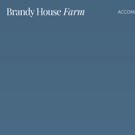
ACCOM