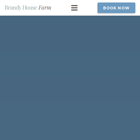
BOOK NOW