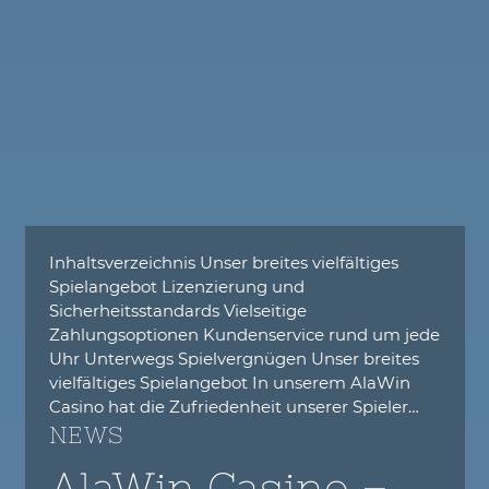
Inhaltsverzeichnis Unser breites vielfältiges
Spielangebot Lizenzierung und
Sicherheitsstandards Vielseitige
Zahlungsoptionen Kundenservice rund um jede
Uhr Unterwegs Spielvergnügen Unser breites
vielfältiges Spielangebot In unserem AlaWin
Casino hat die Zufriedenheit unserer Spieler…
NEWS
AlaWin Casino –