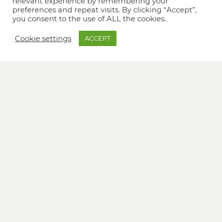
relevant experience by remembering your
preferences and repeat visits. By clicking “Accept”,
you consent to the use of ALL the cookies.
Cookie settings
ACCEPT