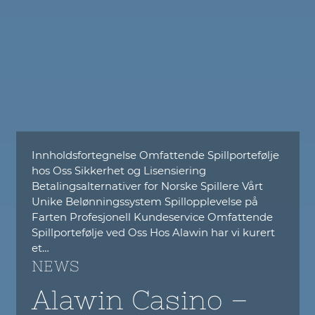
Innholdsfortegnelse Omfattende Spillportefølje
hos Oss Sikkerhet og Lisensiering
Betalingsalternativer for Norske Spillere Vårt
Unike Belønningssystem Spillopplevelse på
Farten Profesjonell Kundeservice Omfattende
Spillportefølje ved Oss Hos Alawin har vi kurert
et…
NEWS
Alawin Casino –