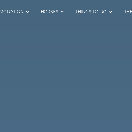
MODATION
HORSES
THINGS TO DO
THE