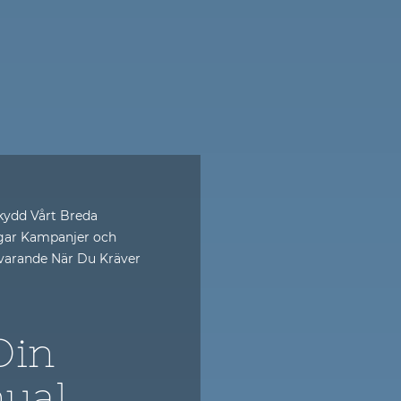
Skydd Vårt Breda
ngar Kampanjer och
rvarande När Du Kräver
Din
ual