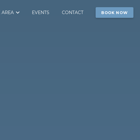
 AREA
EVENTS
CONTACT
BOOK NOW