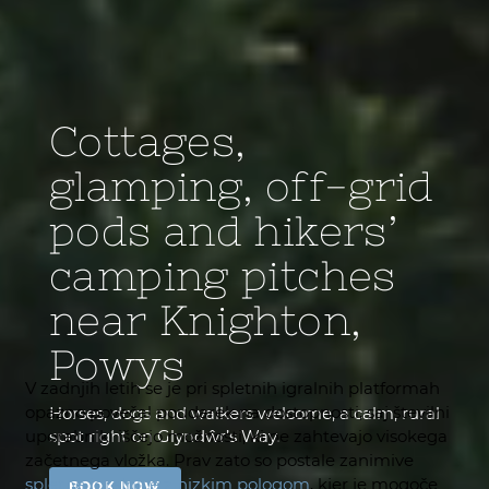
Cottages,
glamping, off-grid
pods and hikers’
camping pitches
near Knighton,
Powys
V zadnjih letih se je pri spletnih igralnih platformah
opazno povečal poudarek na dostopnosti, saj številni
Horses, dogs and walkers welcome, a calm, rural
uporabniki iščejo možnosti, ki ne zahtevajo visokega
spot right on Glyndŵr’s Way.
začetnega vložka. Prav zato so postale zanimive
spletne igralnice z nizkim pologom
, kjer je mogoče
BOOK NOW