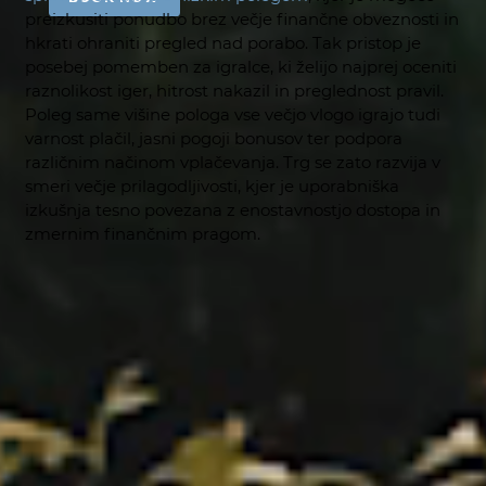
preizkusiti ponudbo brez večje finančne obveznosti in
hkrati ohraniti pregled nad porabo. Tak pristop je
posebej pomemben za igralce, ki želijo najprej oceniti
raznolikost iger, hitrost nakazil in preglednost pravil.
Poleg same višine pologa vse večjo vlogo igrajo tudi
varnost plačil, jasni pogoji bonusov ter podpora
različnim načinom vplačevanja. Trg se zato razvija v
smeri večje prilagodljivosti, kjer je uporabniška
izkušnja tesno povezana z enostavnostjo dostopa in
zmernim finančnim pragom.