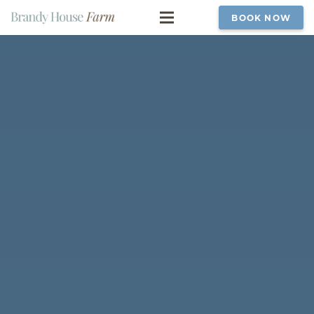
BOOK NOW