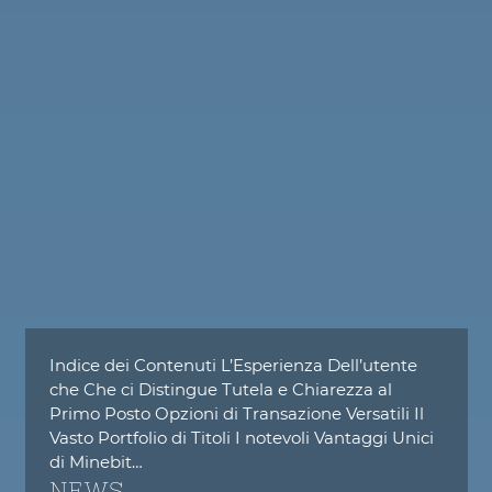
Indice dei Contenuti L’Esperienza Dell’utente
che Che ci Distingue Tutela e Chiarezza al
Primo Posto Opzioni di Transazione Versatili Il
Vasto Portfolio di Titoli I notevoli Vantaggi Unici
di Minebit…
NEWS