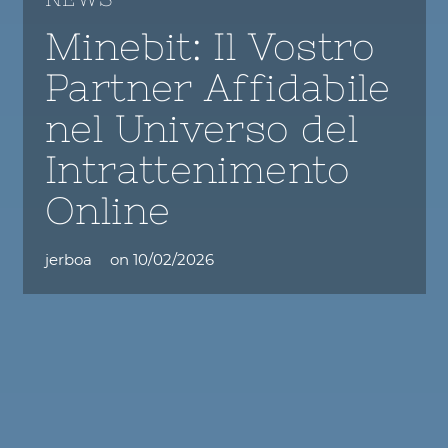
Minebit: Il Vostro
Partner Affidabile
nel Universo del
Intrattenimento
Online
jerboa
on
10/02/2026